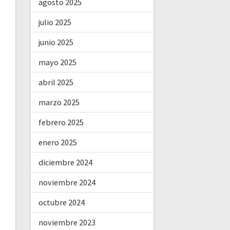
agosto 2025
julio 2025
junio 2025
mayo 2025
abril 2025
marzo 2025
febrero 2025
enero 2025
diciembre 2024
noviembre 2024
octubre 2024
noviembre 2023