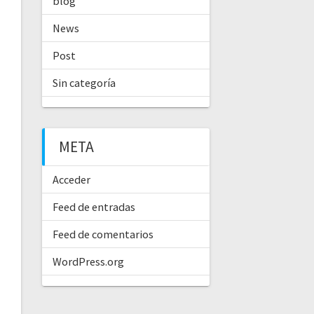
blog
News
Post
Sin categoría
META
Acceder
Feed de entradas
Feed de comentarios
WordPress.org