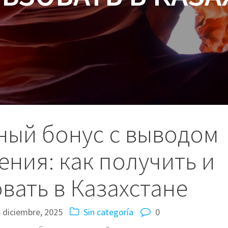
ный бонус с выводом
ения: как получить и
вать в Казахстане
 diciembre, 2025
Sin categoría
0