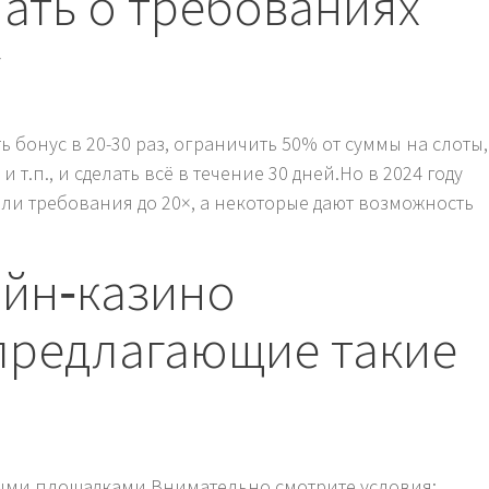
нать о требованиях
у
 бонус в 20-30 раз, ограничить 50% от суммы на слоты,
и т.п., и сделать всё в течение 30 дней.Но в 2024 году
и требования до 20×, а некоторые дают возможность
йн‑казино
 предлагающие такие
ыми площадками.Внимательно смотрите условия: