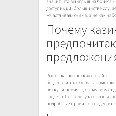
значит, что выигрыш из бонуса н
доступным.В большинстве случае
«счастливая» сумма, а не как на
Почему кази
предпочитаю
предложени
Рынок казахстанских онлайн‑кази
бездепозитные бонусы помогают
риск для новичка, стимулируют 
соцсетях.Поскольку местные игр
подробные правила и видео‑инс