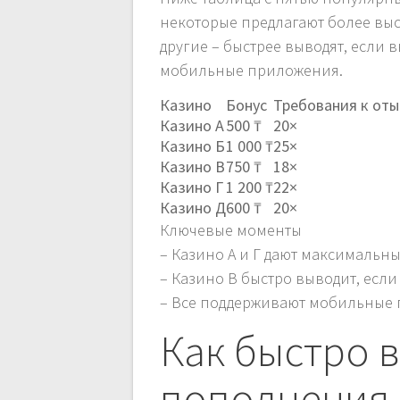
некоторые предлагают более выс
другие – быстрее выводят, если 
мобильные приложения.
Казино
Бонус
Требования к от
Казино А
500 ₸
20×
Казино Б
1 000 ₸
25×
Казино В
750 ₸
18×
Казино Г
1 200 ₸
22×
Казино Д
600 ₸
20×
Ключевые моменты
– Казино А и Г дают максимальны
– Казино В быстро выводит, если
– Все поддерживают мобильные
Как быстро 
пополнения