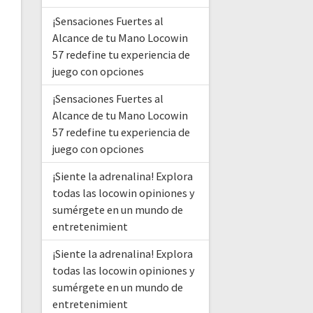
¡Sensaciones Fuertes al
Alcance de tu Mano Locowin
57 redefine tu experiencia de
juego con opciones
¡Sensaciones Fuertes al
Alcance de tu Mano Locowin
57 redefine tu experiencia de
juego con opciones
¡Siente la adrenalina! Explora
todas las locowin opiniones y
sumérgete en un mundo de
entretenimient
¡Siente la adrenalina! Explora
todas las locowin opiniones y
sumérgete en un mundo de
entretenimient