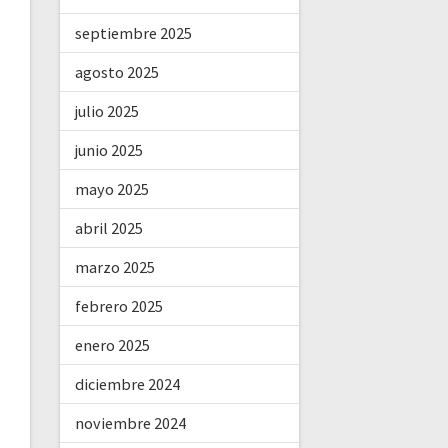
septiembre 2025
agosto 2025
julio 2025
junio 2025
mayo 2025
abril 2025
marzo 2025
febrero 2025
enero 2025
diciembre 2024
noviembre 2024