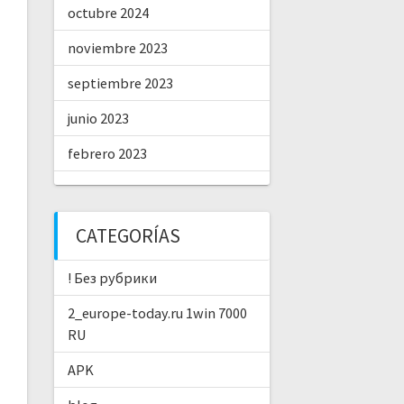
octubre 2024
noviembre 2023
septiembre 2023
junio 2023
febrero 2023
CATEGORÍAS
! Без рубрики
2_europe-today.ru 1win 7000
RU
APK