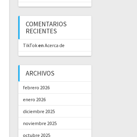
COMENTARIOS
RECIENTES
TikTok
en
Acerca de
ARCHIVOS
febrero 2026
enero 2026
diciembre 2025
noviembre 2025
octubre 2025