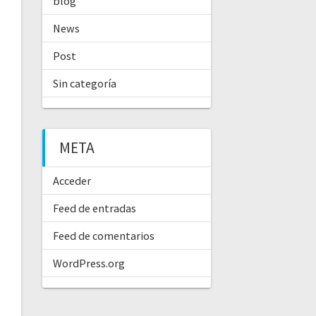
blog
News
Post
Sin categoría
META
Acceder
Feed de entradas
Feed de comentarios
WordPress.org