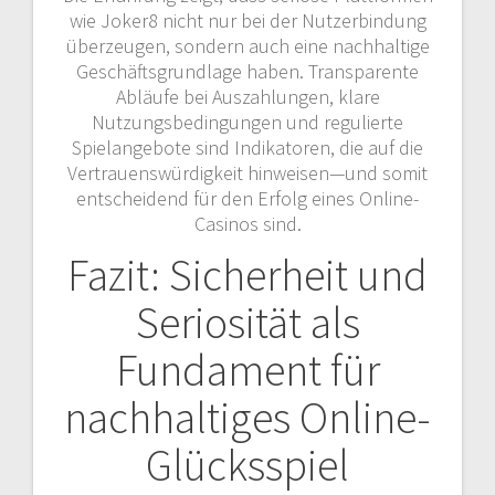
wie Joker8 nicht nur bei der Nutzerbindung
überzeugen, sondern auch eine nachhaltige
Geschäftsgrundlage haben. Transparente
Abläufe bei Auszahlungen, klare
Nutzungsbedingungen und regulierte
Spielangebote sind Indikatoren, die auf die
Vertrauenswürdigkeit hinweisen—und somit
entscheidend für den Erfolg eines Online-
Casinos sind.
Fazit: Sicherheit und
Seriosität als
Fundament für
nachhaltiges Online-
Glücksspiel