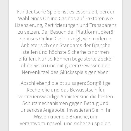
Für deutsche Spieler ist es essenziell, bei der
Wahl eines Online-Casinos auf Faktoren wie
Lizenzierung, Zertifizierungen und Transparenz
zu setzen. Der Besuch der Plattform Joker8
seriöses Online Casino zeigt, wie moderne
Anbieter sich den Standards der Branche
stellen und höchste Sicherheitsnormen
erfüllen. Nur so können begeisterte Zocker
ohne Risiko und mit gutem Gewissen den
Nervenkitzel des Glücksspiels genießen.
Abschließend bleibt zu sagen: Sorgfältige
Recherche und das Bewusstsein für
vertrauenswürdige Anbieter sind die besten
Schutzmechanismen gegen Betrug und
unseriöse Angebote. Investieren Sie in Ihr
Wissen über die Branche, um
verantwortungsvoll und sicher zu spielen.