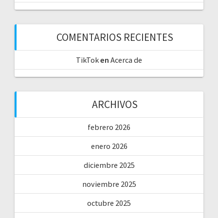
COMENTARIOS RECIENTES
TikTok
en
Acerca de
ARCHIVOS
febrero 2026
enero 2026
diciembre 2025
noviembre 2025
octubre 2025