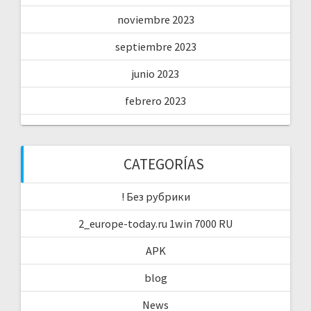
noviembre 2023
septiembre 2023
junio 2023
febrero 2023
CATEGORÍAS
! Без рубрики
2_europe-today.ru 1win 7000 RU
APK
blog
News