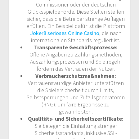
Commissioner oder der deutschen
Glücksspielbehörde. Diese Stellen stellen
sicher, dass die Betreiber strenge Auflagen
erfüllen. Ein Beispiel dafür ist die Plattform
Joker8 seriöses Online Casino
, die nach
internationalen Standards reguliert ist.
Transparente Geschäftsprozesse:
Offene Angaben zu Zahlungsmethoden,
Auszahlungsprozessen und Spielregeln
fördern das Vertrauen der Nutzer.
Verbraucherschutzmaßnahmen:
Vertrauenswürdige Anbieter unterstützen
die Spielersicherheit durch Limits,
Selbstsperrungen und Zufallsgeneratoren
(RNG), um faire Ergebnisse zu
gewährleisten.
Qualitäts- und Sicherheitszertifikate:
Sie belegen die Einhaltung strenger
Sicherheitsstandards, inklusive SSL-