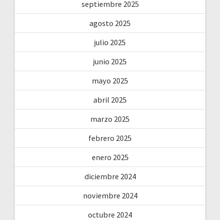
septiembre 2025
agosto 2025
julio 2025
junio 2025
mayo 2025
abril 2025
marzo 2025
febrero 2025
enero 2025
diciembre 2024
noviembre 2024
octubre 2024