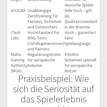
deutsche Spieler
eCOGRA
Unabhängige
Sehr hoch – gilt
Zertifizierung für
als
Fairness, Sicherheit
Qualitätsstandard
und Datenschutz
in der Branche
iTech
Hochstandard für
Hoch – garantiert
Labs
RNG-Tests
faire
(Zufallsgeneratoren)
Spielausgänge
und Fairness
Malta
Regulierungslizenz
Erhöhte
Gaming
für europäische
Sicherheit speziell
Authority
Anbieter
für europäische
(MGA)
Nutzer
Praxisbeispiel: Wie
sich die Seriosität auf
das Spielerlebnis