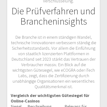
Verschlüsselung.
Die Prüfverfahren und
Brancheninsights
Die Branche ist in einem ständigen Wandel,
technische Innovationen verbessern ständig die
Sicherheitsstandards. Vor allem die Einführung
von staatlich lizenzierten Plattformen in
Deutschland seit 2023 stärkt das Vertrauen der
Verbraucher massiv. Ein Blick auf die
wichtigsten Gütesiegel, wie eCOGRA oder iTech
Labs, zeigt, dass die Zertifizierung durch
unabhängige Organisationen ein wesentliches
Qualitätsmerkmal ist.
Vergleich der wichtigsten Gütesiegel für
Online-Casinos
Siegel
Beschreibung
Relevanz für