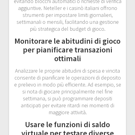
evitando blocchi automatici o richieste di verifica
aggiuntive. Neteller e i casinò italiani offrono
strumenti per impostare limiti giornalieri,
settimanali o mensili, facilitando una gestione
più strategica del budget di gioco.
Monitorare le abitudini di gioco
per pianificare transazioni
ottimali
Analizzare le proprie abitudini di spesa e vincita
consente di pianificare le operazioni di deposito
e prelievo in modo più efficiente. Ad esempio, se
si nota di giocare principalmente nel fine
settimana, si può programmare depositi
anticipati per evitare ritardi nei momenti di
maggiore attività.
Usare le funzioni di saldo
virtuale per testare diverse