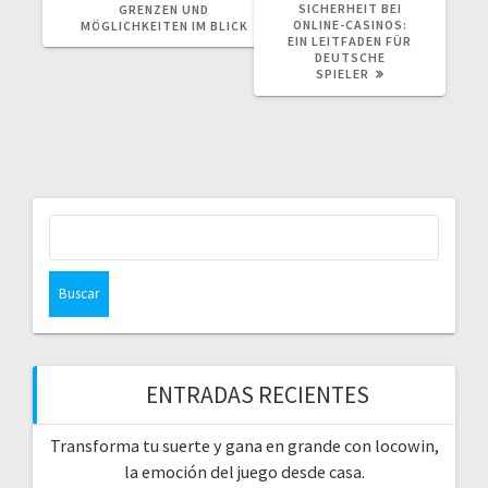
SICHERHEIT BEI
GRENZEN UND
ONLINE-CASINOS:
MÖGLICHKEITEN IM BLICK
EIN LEITFADEN FÜR
DEUTSCHE
SPIELER
Buscar:
ENTRADAS RECIENTES
Transforma tu suerte y gana en grande con locowin,
la emoción del juego desde casa.