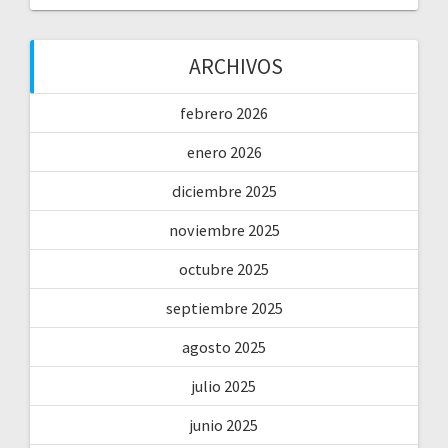
ARCHIVOS
febrero 2026
enero 2026
diciembre 2025
noviembre 2025
octubre 2025
septiembre 2025
agosto 2025
julio 2025
junio 2025