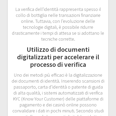
La verifica dell’identità rappresenta spesso il
collo di bottiglia nelle transazioni finanziarie
online. Tuttavia, con l’evoluzione delle
tecnologie digitali, è possibile ridurre
drasticamente i tempi di attesa se si adottano le
tecniche corrette.
Utilizzo di documenti
digitalizzati per accelerare il
processo di verifica
Uno dei metodi più efficaci è la digitalizzazione
dei documenti di identità. Inserendo scansioni di
passaporto, carta d’identità o patente di guida
di alta qualità, i sistemi automatizzati di verifica
KYC (Know Your Customer) delle piattaforme di
pagamento e dei casinò online possono
convalidare i dati in pochi minuti. Secondo studi