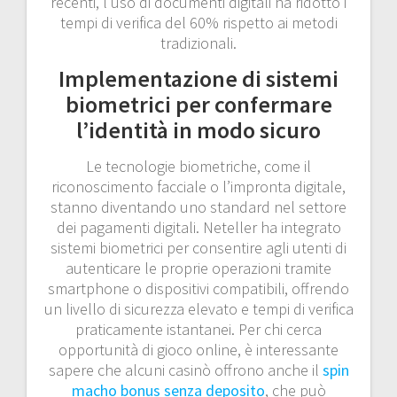
recenti, l’uso di documenti digitali ha ridotto i
tempi di verifica del 60% rispetto ai metodi
tradizionali.
Implementazione di sistemi
biometrici per confermare
l’identità in modo sicuro
Le tecnologie biometriche, come il
riconoscimento facciale o l’impronta digitale,
stanno diventando uno standard nel settore
dei pagamenti digitali. Neteller ha integrato
sistemi biometrici per consentire agli utenti di
autenticare le proprie operazioni tramite
smartphone o dispositivi compatibili, offrendo
un livello di sicurezza elevato e tempi di verifica
praticamente istantanei. Per chi cerca
opportunità di gioco online, è interessante
sapere che alcuni casinò offrono anche il
spin
macho bonus senza deposito
, che può