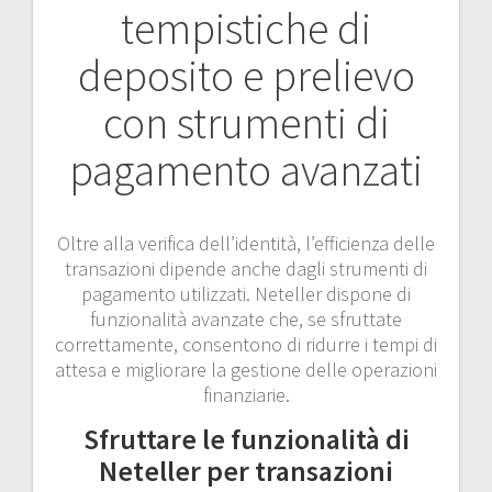
tempistiche di
deposito e prelievo
con strumenti di
pagamento avanzati
Oltre alla verifica dell’identità, l’efficienza delle
transazioni dipende anche dagli strumenti di
pagamento utilizzati. Neteller dispone di
funzionalità avanzate che, se sfruttate
correttamente, consentono di ridurre i tempi di
attesa e migliorare la gestione delle operazioni
finanziarie.
Sfruttare le funzionalità di
Neteller per transazioni