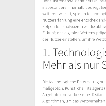
Der aufstrebende Markt der Online-
insbesondere innerhalb des regulie
weiterentwickelt, spielen technolo
Nutzererfahrung eine entscheidende 
Folgenden analysieren wir die aktu
Zukunft des digitalen Wettens präge
der Nutzer einstellen, um ihre Wett
1. Technologi
Mehr als nur 
Die technologische Entwicklung prä
maßgeblich. Künstliche Intelligenz 
Angebote und verbessertes Risikom
Algorithmen, um das Wettverhalten