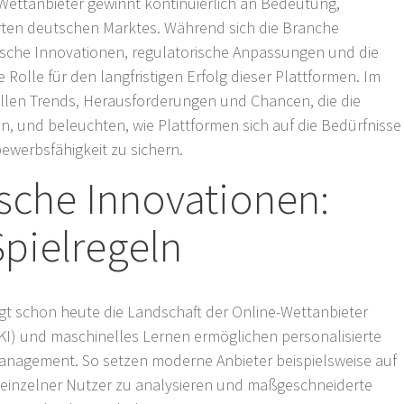
Wettanbieter gewinnt kontinuierlich an Bedeutung,
rten deutschen Marktes. Während sich die Branche
gische Innovationen, regulatorische Anpassungen und die
Rolle für den langfristigen Erfolg dieser Plattformen. Im
ellen Trends, Herausforderungen und Chancen, die die
n, und beleuchten, wie Plattformen sich auf die Bedürfnisse
bewerbsfähigkeit zu sichern.
sche Innovationen:
Spielregeln
gt schon heute die Landschaft der Online-Wettanbieter
(KI) und maschinelles Lernen ermöglichen personalisierte
anagement. So setzen moderne Anbieter beispielsweise auf
 einzelner Nutzer zu analysieren und maßgeschneiderte