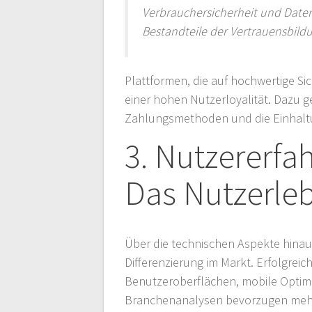
Verbrauchersicherheit und Daten
Bestandteile der Vertrauensbild
Plattformen, die auf hochwertige Si
einer hohen Nutzerloyalität. Dazu g
Zahlungsmethoden und die Einhaltu
3. Nutzererfa
Das Nutzerle
Über die technischen Aspekte hinaus
Differenzierung im Markt. Erfolgreiche
Benutzeroberflächen, mobile Optimi
Branchenanalysen bevorzugen mehr 