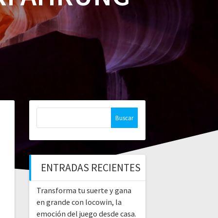
Buscar:
ENTRADAS RECIENTES
Transforma tu suerte y gana
en grande con locowin, la
emoción del juego desde casa.