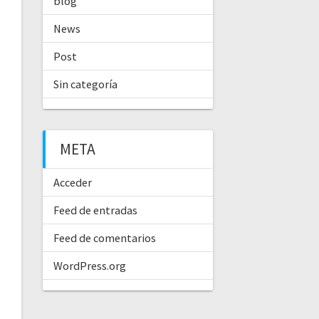
blog
News
Post
Sin categoría
META
Acceder
Feed de entradas
Feed de comentarios
WordPress.org