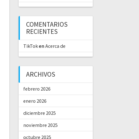
COMENTARIOS
RECIENTES
TikTok
en
Acerca de
ARCHIVOS
febrero 2026
enero 2026
diciembre 2025
noviembre 2025
octubre 2025