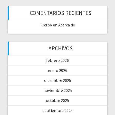
COMENTARIOS RECIENTES
TikTok
en
Acerca de
ARCHIVOS
febrero 2026
enero 2026
diciembre 2025
noviembre 2025
octubre 2025
septiembre 2025