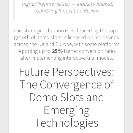
higher lifetime value.» — Industry Analyst,
Gambling Innovation Review
This strategic adoption is evidenced by the rapid
growth of demo slots in licensed online casinos
across the UK and Europe, with some platforms
reporting up to
25%
higher conversion rates
after implementing interactive trial modes.
Future Perspectives:
The Convergence of
Demo Slots and
Emerging
Technologies